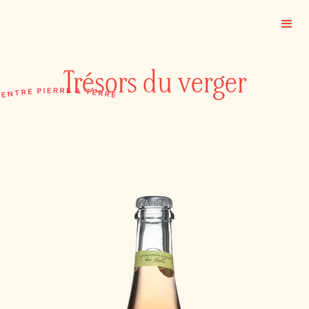
Trésors du verger